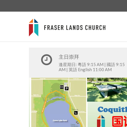
主日崇拜
逢星期日: 粵語 9:15 AM | 國語 9:15
AM | 英語 English 11:00 AM