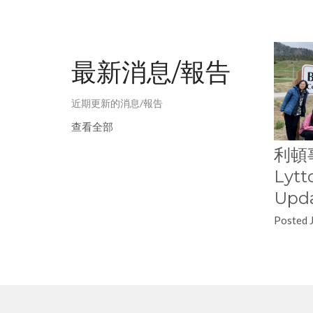
最新消息/報告
近期更新的消息/報告
查看全部
利頓
Lytt
Upda
Posted 