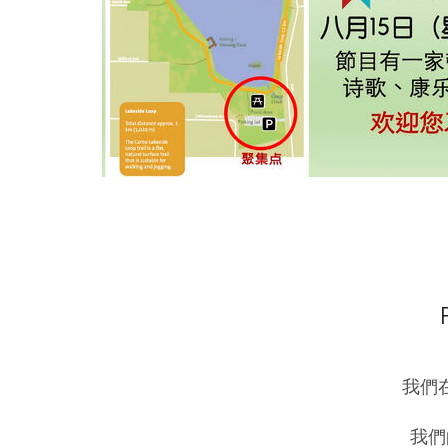
我們
我們