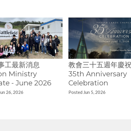
事工最新消息
教會三十五週年慶祝 
on Ministry
35th Anniversary
te - June 2026
Celebration
Jun 26, 2026
Posted Jun 5, 2026