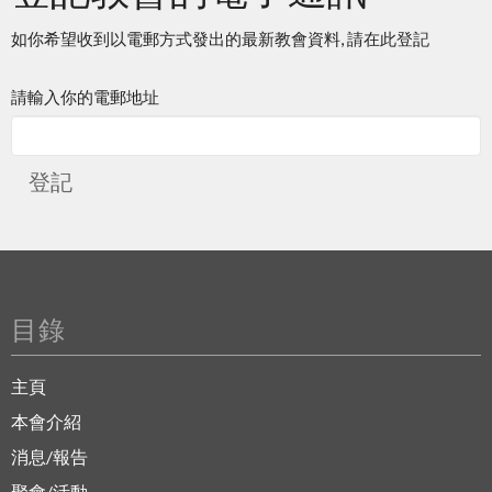
如你希望收到以電郵方式發出的最新教會資料, 請在此登記
請輸入你的電郵地址
登記
目錄
主頁
本會介紹
消息/報告
聚會/活動