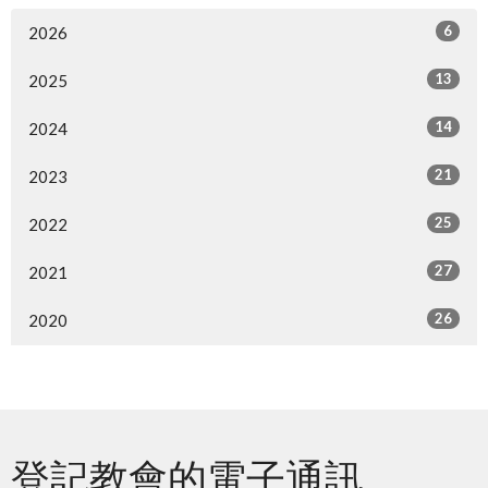
6
2026
13
2025
14
2024
21
2023
25
2022
27
2021
26
2020
登記教會的電子通訊