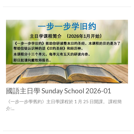
國語主日學 Sunday School 2026-01
《一步一步學舊約》主日學課程於 1 月 25 日開課。 課程簡
介:...