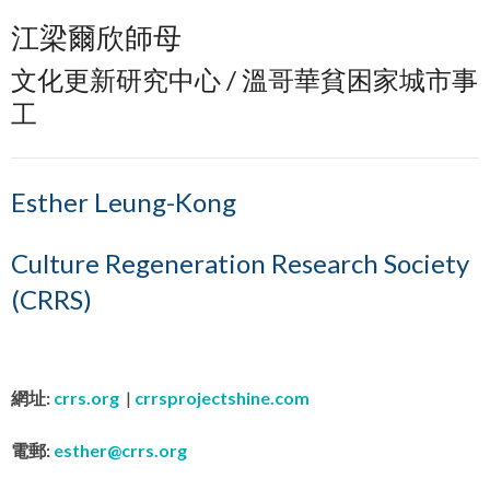
江梁爾欣師母
文化更新研究中心 / 溫哥華貧困家城市事
工
Esther Leung-Kong
Culture Regeneration Research Society
(CRRS)
網址:
crrs.org
|
crrsprojectshine.com
電郵:
esther@crrs.org