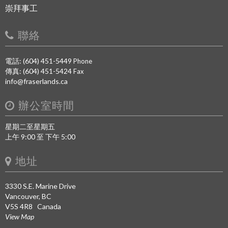
崇拜事工
聯絡
電話: (604) 451-5449
Phone
傳真: (604) 451-5424
Fax
info@fraserlands.ca
辦公室時間
星期二至星期五
上午 9:00 至 下午 5:00
地址
3330 S.E. Marine Drive
Vancouver, BC
V5S 4R8 Canada
View Map