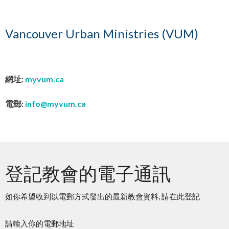
Vancouver Urban Ministries (VUM)
網址:
myvum.ca
電郵:
info@myvum.ca
登記教會的電子通訊
如你希望收到以電郵方式發出的最新教會資料, 請在此登記
請輸入你的電郵地址