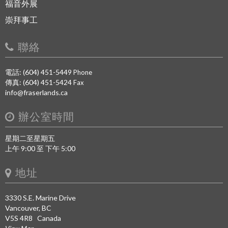
福音外展
崇拜事工
聯絡
電話: (604) 451-5449
Phone
傳真: (604) 451-5424
Fax
info@fraserlands.ca
辦公室時間
星期二至星期五
上午 9:00 至 下午 5:00
地址
3330 S.E. Marine Drive
Vancouver, BC
V5S 4R8 Canada