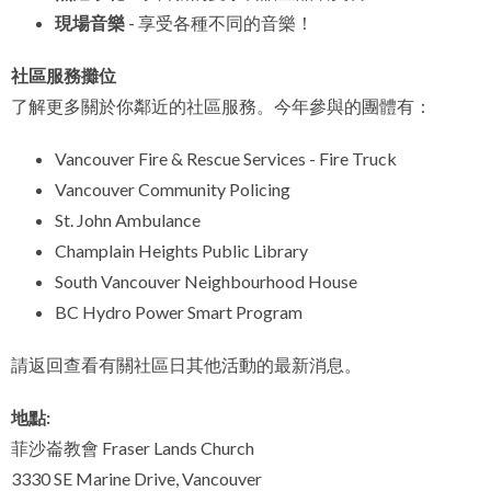
現場音樂
- 享受各種不同的音樂！
社區服務攤位
了解更多關於你鄰近的社區服務。今年參與的團體有：
Vancouver Fire & Rescue Services - Fire Truck
Vancouver Community Policing
St. John Ambulance
Champlain Heights Public Library
South Vancouver Neighbourhood House
BC Hydro Power Smart Program
請返回查看有關社區日其他活動的最新消息。
地點:
菲沙崙教會 Fraser Lands Church
3330 SE Marine Drive, Vancouver