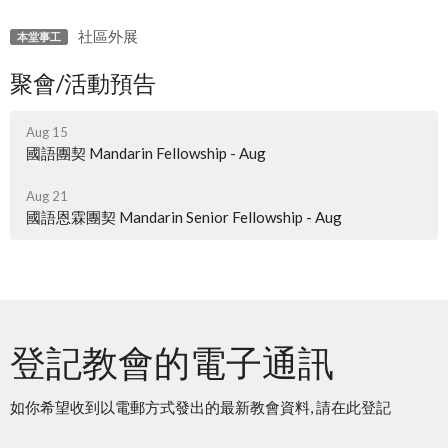
社區外展
本堂事工
聚會/活動預告
Aug 15
國語團契 Mandarin Fellowship - Aug
Aug 21
國語恩霖團契 Mandarin Senior Fellowship - Aug
登記教會的電子通訊
如你希望收到以電郵方式發出的最新教會資料, 請在此登記