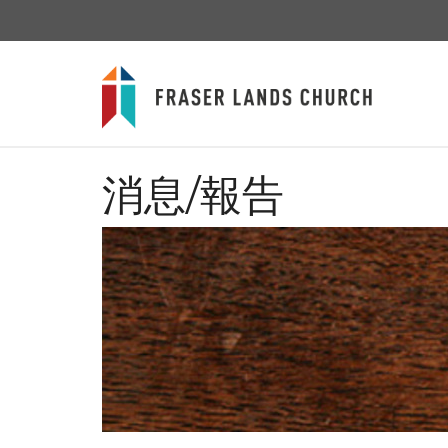
消息/報告