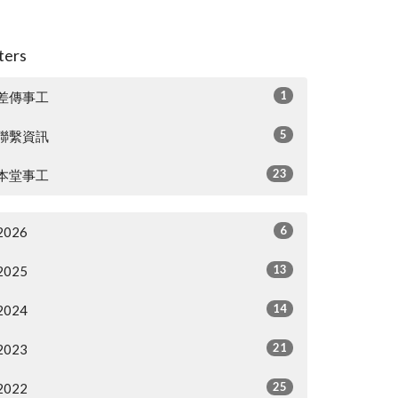
lters
1
差傳事工
5
聯繫資訊
23
本堂事工
6
2026
13
2025
14
2024
21
2023
25
2022