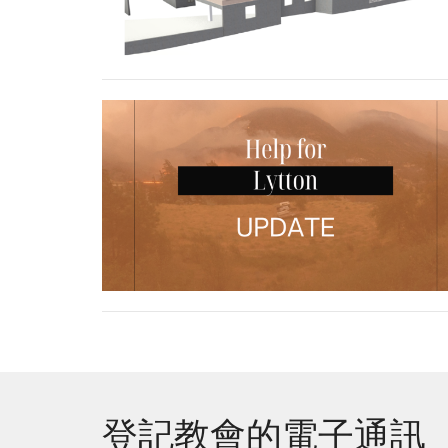
登記教會的電子通訊