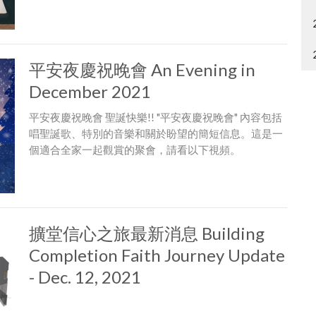
平安夜慶祝晚會 An Evening in
December 2021
平安夜慶祝晚會 聖誕快樂!! "平安夜慶祝晚會" 內容包括
唱聖誕歌、特別的音樂和關於盼望的簡短信息。這是一
個適合全家一起觀賞的聚會，請看以下視頻。
擴堂信心之旅最新消息 Building
Completion Faith Journey Update
- Dec. 12, 2021