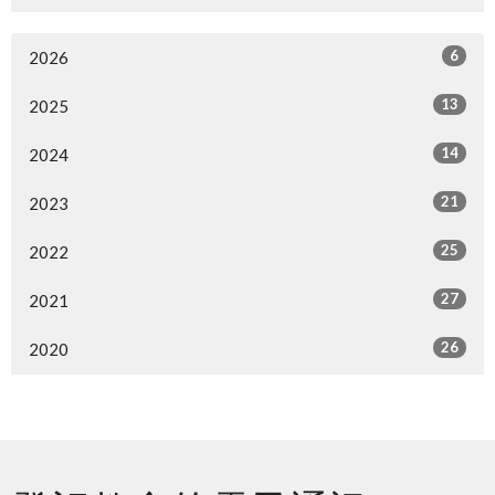
6
2026
13
2025
14
2024
21
2023
25
2022
27
2021
26
2020