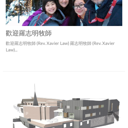
歡迎羅志明牧師
歡迎羅志明牧師 (Rev. Xavier Law) 羅志明牧師 (Rev. Xavier
Law)...