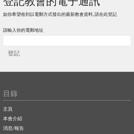
登記教會的電子通訊
如你希望收到以電郵方式發出的最新教會資料, 請在此登記
請輸入你的電郵地址
登記
目錄
主頁
本會介紹
消息/報告