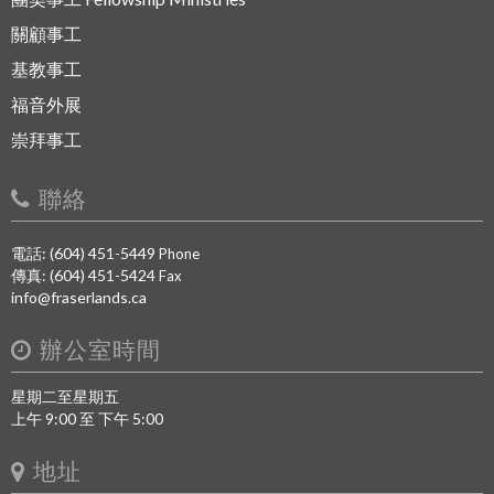
關顧事工
基教事工
福音外展
崇拜事工
聯絡
電話: (604) 451-5449
Phone
傳真: (604) 451-5424
Fax
info@fraserlands.ca
辦公室時間
星期二至星期五
上午 9:00 至 下午 5:00
地址