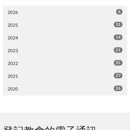
6
2026
13
2025
14
2024
21
2023
25
2022
27
2021
26
2020