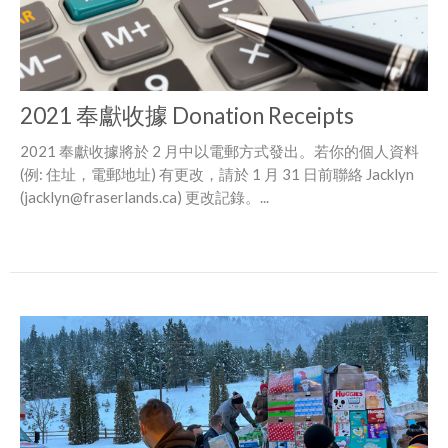
2021 奉獻收據 Donation Receipts
2021 奉獻收據將於 2 月中以電郵方式發出。若你的個人資料
(例: 住址，電郵地址) 有更改，請於 1 月 31 日前聯絡 Jacklyn
(jacklyn@fraserlands.ca) 更改記錄。...