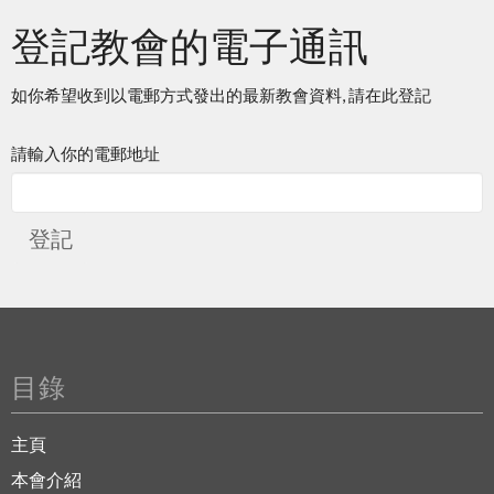
登記教會的電子通訊
如你希望收到以電郵方式發出的最新教會資料, 請在此登記
請輸入你的電郵地址
登記
目錄
主頁
本會介紹