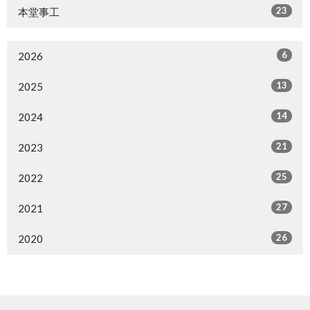
23
本堂事工
6
2026
13
2025
14
2024
21
2023
25
2022
27
2021
26
2020