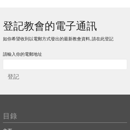
登記教會的電子通訊
如你希望收到以電郵方式發出的最新教會資料, 請在此登記
請輸入你的電郵地址
登記
目錄