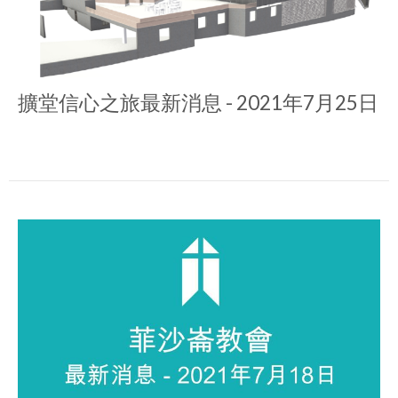
擴堂信心之旅最新消息 - 2021年7月25日