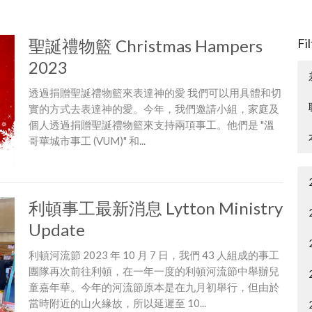
聖誕禮物籃 Christmas Hampers
Fi
2023
透過捐贈聖誕禮物籃來表達神的愛 我們可以用具體和切
實的方式去表達神的愛。今年，我們邀請小組，家庭及
個人透過捐贈聖誕禮物籃來支持兩項事工。他們是 "溫
哥華城市事工 (VUM)" 和...
利頓事工最新消息 Lytton Ministry
Update
利頓河流節 2023 年 10 月 7 日，我們 43 人組成的事工
團隊再次前往利頓，在一年一度的利頓河流節中舉辦兒
童嘉年華。今年的河流節原本是在九月初舉行，但由於
當時附近的山火緣故，所以延遲至 10...