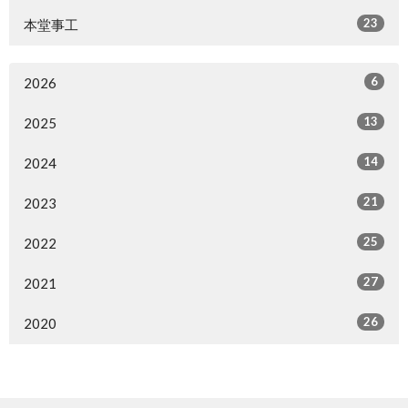
23
本堂事工
6
2026
13
2025
14
2024
21
2023
25
2022
27
2021
26
2020