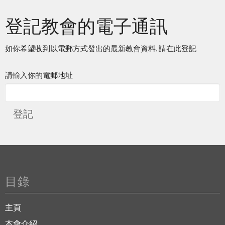
登記教會的電子通訊
如你希望收到以電郵方式發出的最新教會資料, 請在此登記
請輸入你的電郵地址
登記
目錄
主頁
本會介紹